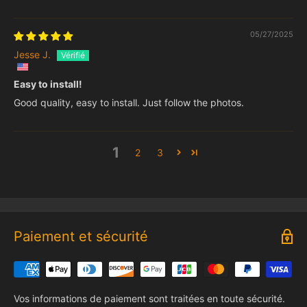
05/27/2025
Jesse J.
Easy to install!
Good quality, easy to install. Just follow the photos.
1
2
3
Paiement et sécurité
Vos informations de paiement sont traitées en toute sécurité.