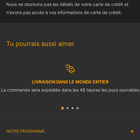
Nous ne stockons pas les détails de votre carte de crédit et
n'avons pas accès à vos informations de carte de crédit.
Tu pourrais aussi aimer
LIVRAISON DANS LE MONDE ENTIER
La commande sera expédiée dans les 48 heures les jours ouvrables
NOTRE PROGRAMME