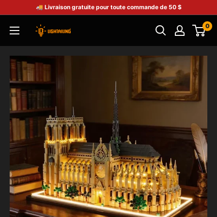
🚚 Livraison gratuite pour toute commande de 50 $
0