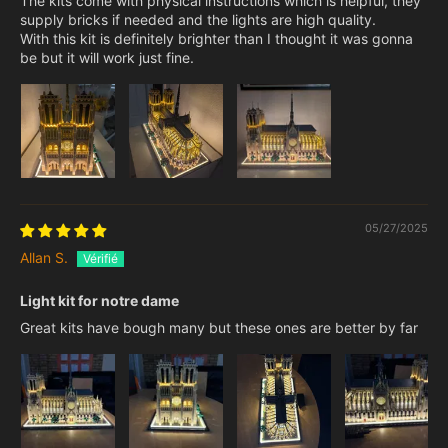
The kits come with physical instructions which is helpful, they
supply bricks if needed and the lights are high quality.
With this kit is definitely brighter than I thought it was gonna
be but it will work just fine.
05/27/2025
Allan S.
Light kit for notre dame
Great kits have bough many but these ones are better by far